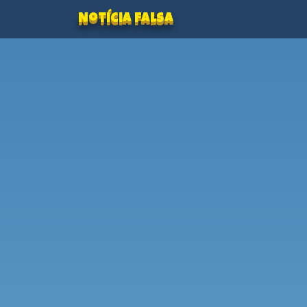
Notícia Falsa