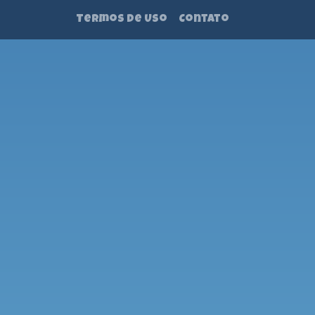
Termos de Uso
Contato